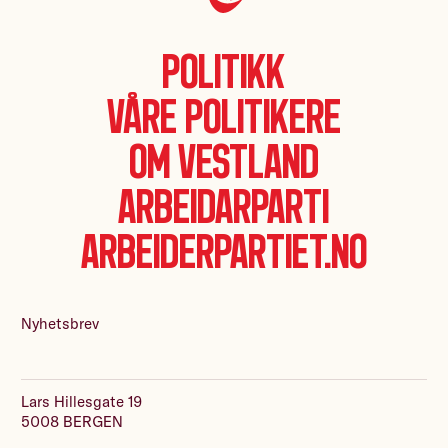
Politikk
Våre politikere
Om Vestland
Arbeidarparti
Arbeiderpartiet.no
Nyhetsbrev
Lars Hillesgate 19
5008 BERGEN