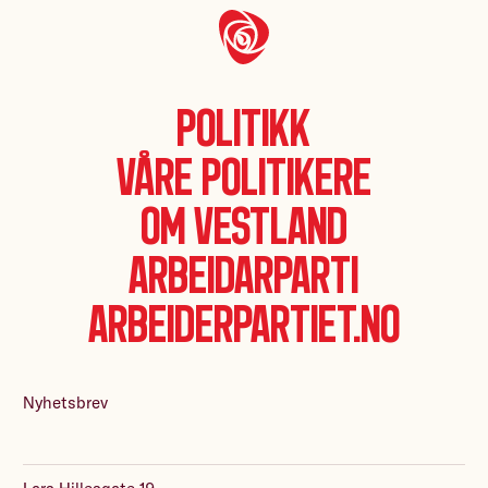
Politikk
Våre politikere
Om Vestland
Arbeidarparti
Arbeiderpartiet.no
Nyhetsbrev