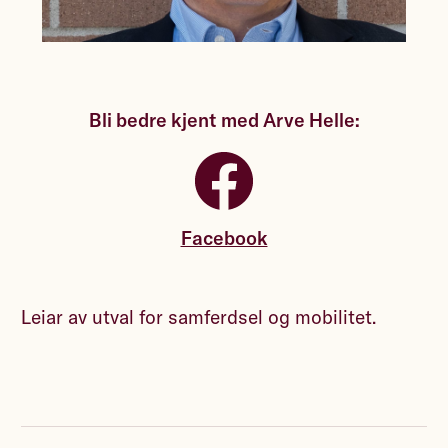
Bli bedre kjent med Arve Helle:
Facebook
Leiar av utval for samferdsel og mobilitet.