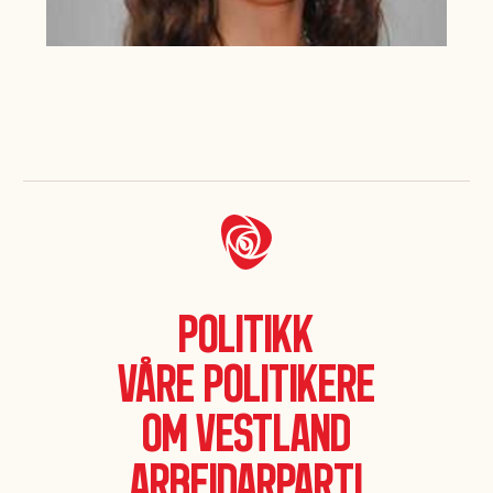
Politikk
Våre politikere
Om Vestland
Arbeidarparti