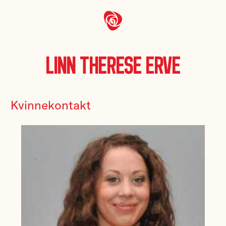
Linn Therese Erve
Kvinnekontakt