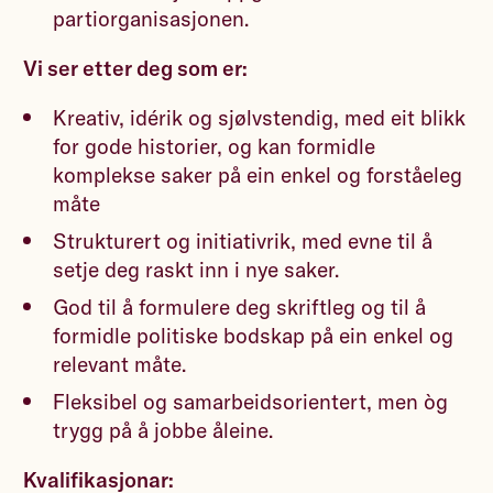
partiorganisasjonen.
Vi ser etter deg som er:
Kreativ, idérik og sjølvstendig, med eit blikk
for gode historier, og kan formidle
komplekse saker på ein enkel og forståeleg
måte
Strukturert og initiativrik, med evne til å
setje deg raskt inn i nye saker.
God til å formulere deg skriftleg og til å
formidle politiske bodskap på ein enkel og
relevant måte.
Fleksibel og samarbeidsorientert, men òg
trygg på å jobbe åleine.
Kvalifikasjonar: