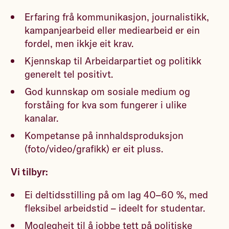
Erfaring frå kommunikasjon, journalistikk,
kampanjearbeid eller mediearbeid er ein
fordel, men ikkje eit krav.
Kjennskap til Arbeidarpartiet og politikk
generelt tel positivt.
God kunnskap om sosiale medium og
forståing for kva som fungerer i ulike
kanalar.
Kompetanse på innhaldsproduksjon
(foto/video/grafikk) er eit pluss.
Vi tilbyr:
Ei deltidsstilling på om lag 40–60 %, med
fleksibel arbeidstid – ideelt for studentar.
Moglegheit til å jobbe tett på politiske