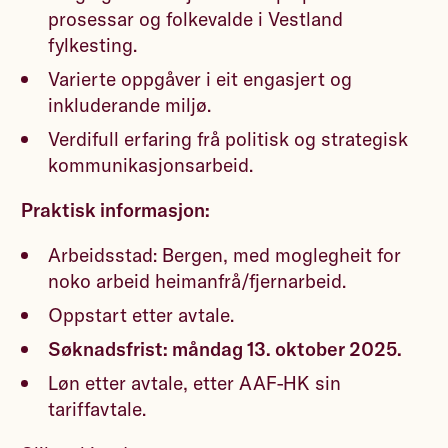
prosessar og folkevalde i Vestland
fylkesting.
Varierte oppgåver i eit engasjert og
inkluderande miljø.
Verdifull erfaring frå politisk og strategisk
kommunikasjonsarbeid.
Praktisk informasjon:
Arbeidsstad: Bergen, med moglegheit for
noko arbeid heimanfrå/fjernarbeid.
Oppstart etter avtale.
Søknadsfrist: måndag 13. oktober 2025.
Løn etter avtale, etter AAF-HK sin
tariffavtale.