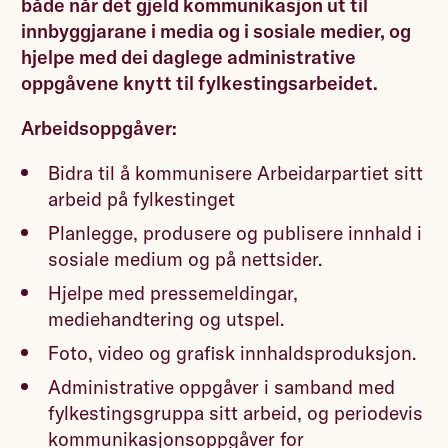
både når det gjeld kommunikasjon ut til
innbyggjarane i media og i sosiale medier, og
hjelpe med dei daglege administrative
oppgåvene knytt til fylkestingsarbeidet.
Arbeidsoppgåver:
Bidra til å kommunisere Arbeidarpartiet sitt
arbeid på fylkestinget
Planlegge, produsere og publisere innhald i
sosiale medium og på nettsider.
Hjelpe med pressemeldingar,
mediehandtering og utspel.
Foto, video og grafisk innhaldsproduksjon.
Administrative oppgåver i samband med
fylkestingsgruppa sitt arbeid, og periodevis
kommunikasjonsoppgåver for