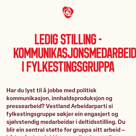
Ledig stilling -
Kommunikasjonsmedarbei
i fylkestingsgruppa
Har du lyst til å jobbe med politisk
kommunikasjon, innhaldsproduksjon og
pressearbeid? Vestland Arbeidarparti si
fylkestingsgruppe søkjer ein engasjert og
sjølvstendig medarbeidar i deltidsstilling. Du
blir ein sentral støtte for gruppa sitt arbeid –